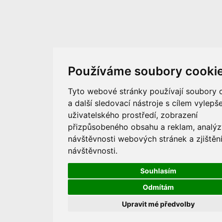
Používáme soubory cooki
Tyto webové stránky používají soubory 
a další sledovací nástroje s cílem vylepše
uživatelského prostředí, zobrazení
přizpůsobeného obsahu a reklam, analýz
návštěvnosti webových stránek a zjištění
návštěvnosti.
Souhlasím
Odmítám
Upravit mé předvolby