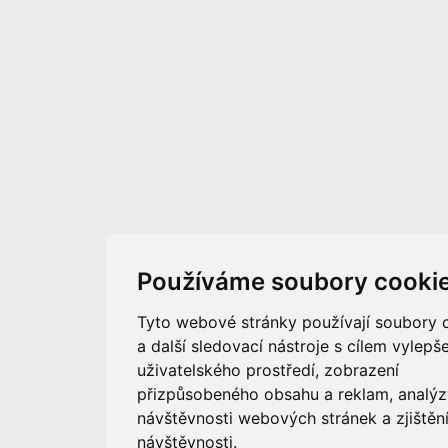
Používáme soubory cooki
Tyto webové stránky používají soubory 
a další sledovací nástroje s cílem vylepše
uživatelského prostředí, zobrazení
přizpůsobeného obsahu a reklam, analýz
návštěvnosti webových stránek a zjištění
návštěvnosti.